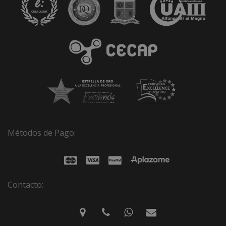
Métodos de Pago:
Contacto: