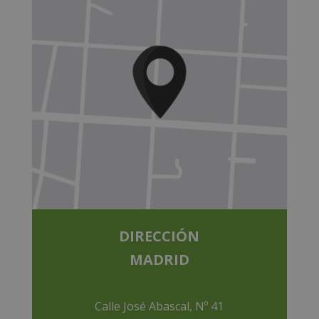
DIRECCIÓN
MADRID
Calle José Abascal, Nº 41