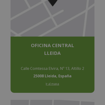
OFICINA CENTRAL
LLEIDA
Calle Comtessa Elvira, Nº 13, Altillo 2
25008 Lleida, España
Ir al mapa