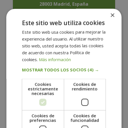
28003 Madrid, España
×
Ir al mapa
Este sitio web utiliza cookies
Este sitio web usa cookies para mejorar la
experiencia del usuario. Al utilizar nuestro
sitio web, usted acepta todas las cookies
de acuerdo con nuestra Política de
cookies.
Más información
MOSTRAR TODOS LOS SOCIOS
(4) →
Cookies
Cookies de
estrictamente
rendimiento
necesarias
Cookies de
Cookies de
preferencias
funcionalidad