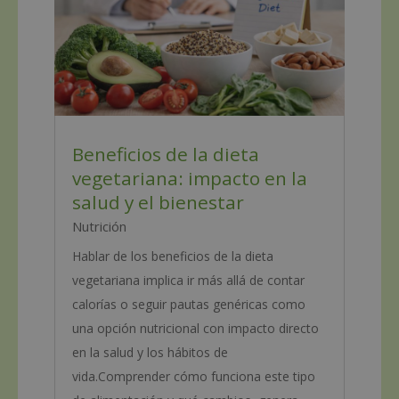
Beneficios de la dieta
vegetariana: impacto en la
salud y el bienestar
Nutrición
Hablar de los beneficios de la dieta
vegetariana implica ir más allá de contar
calorías o seguir pautas genéricas como
una opción nutricional con impacto directo
en la salud y los hábitos de
vida.Comprender cómo funciona este tipo