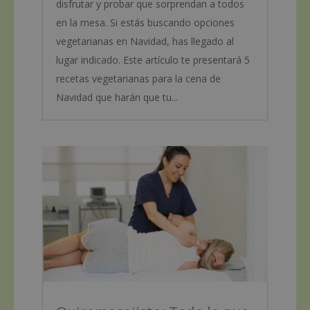
disfrutar y probar que sorprendan a todos
en la mesa. Si estás buscando opciones
vegetarianas en Navidad, has llegado al
lugar indicado. Este artículo te presentará 5
recetas vegetarianas para la cena de
Navidad que harán que tu...