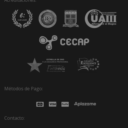
Acreditaciones:
Métodos de Pago:
Contacto: