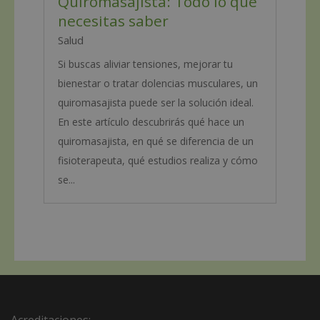
Quiromasajista: Todo lo que
necesitas saber
Salud
Si buscas aliviar tensiones, mejorar tu
bienestar o tratar dolencias musculares, un
quiromasajista puede ser la solución ideal.
En este artículo descubrirás qué hace un
quiromasajista, en qué se diferencia de un
fisioterapeuta, qué estudios realiza y cómo
se...