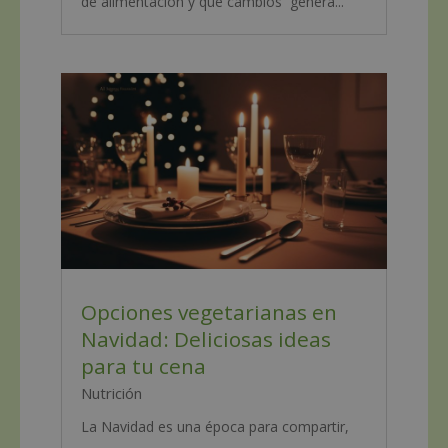
de alimentación y qué cambios genera...
Opciones vegetarianas en
Navidad: Deliciosas ideas
para tu cena
Nutrición
La Navidad es una época para compartir,