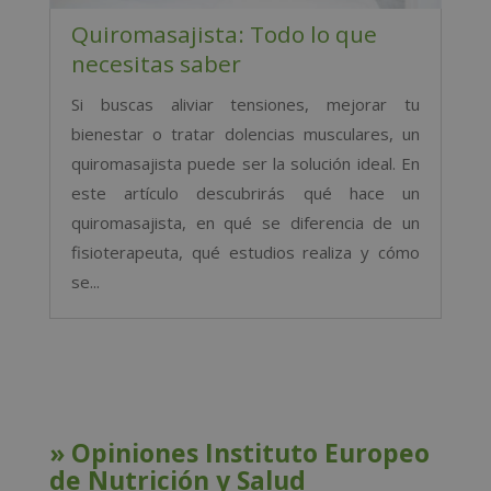
Quiromasajista: Todo lo que
necesitas saber
Si buscas aliviar tensiones, mejorar tu
bienestar o tratar dolencias musculares, un
quiromasajista puede ser la solución ideal. En
este artículo descubrirás qué hace un
quiromasajista, en qué se diferencia de un
fisioterapeuta, qué estudios realiza y cómo
se...
» Opiniones Instituto Europeo
de Nutrición y Salud