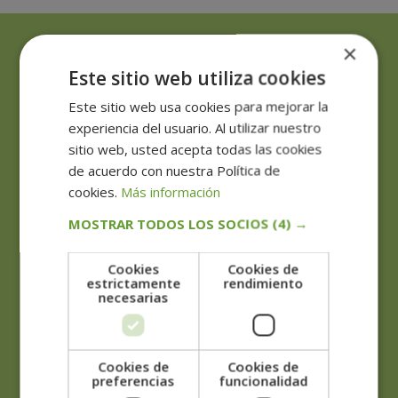
×
Solicita información:
Este sitio web utiliza cookies
Este sitio web usa cookies para mejorar la
experiencia del usuario. Al utilizar nuestro
sitio web, usted acepta todas las cookies
de acuerdo con nuestra Política de
cookies.
Más información
MOSTRAR TODOS LOS SOCIOS
(4) →
Cookies
Cookies de
estrictamente
rendimiento
necesarias
Cookies de
Cookies de
preferencias
funcionalidad