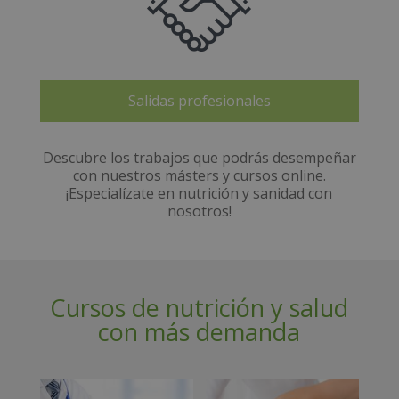
Salidas profesionales
Descubre los trabajos que podrás desempeñar
con nuestros másters y cursos online.
¡Especialízate en nutrición y sanidad con
nosotros!
Cursos de nutrición y salud
con más demanda