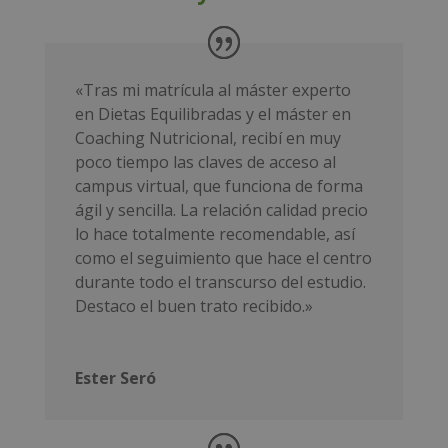
«Tras mi matrícula al máster experto
en Dietas Equilibradas y el máster en
Coaching Nutricional, recibí en muy
poco tiempo las claves de acceso al
campus
virtual, que funciona de forma
ágil y sencilla. La relación calidad precio
lo hace totalmente recomendable, así
como el seguimiento que hace el centro
durante todo el transcurso del estudio.
Destaco el buen trato recibido.»
Ester Seró