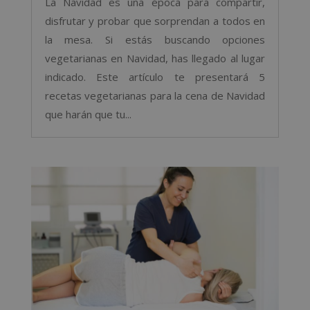
La Navidad es una época para compartir,
disfrutar y probar que sorprendan a todos en
la mesa. Si estás buscando opciones
vegetarianas en Navidad, has llegado al lugar
indicado. Este artículo te presentará 5
recetas vegetarianas para la cena de Navidad
que harán que tu...