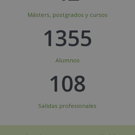
Másters, postgrados y cursos
1355
Alumnos
108
Salidas profesionales