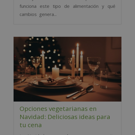
funciona este tipo de alimentación y qué
cambios genera...
Opciones vegetarianas en
Navidad: Deliciosas ideas para
tu cena