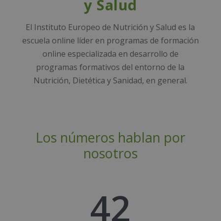
y Salud
El Instituto Europeo de Nutrición y Salud es la
escuela online líder en programas de formación
online especializada en desarrollo de
programas formativos del entorno de la
Nutrición, Dietética y Sanidad, en general.
Los números hablan por
nosotros
42