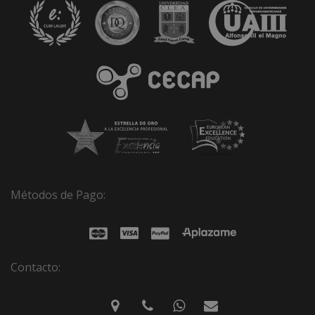
Métodos de Pago:
Contacto: