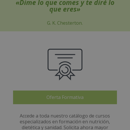
«Dime lo que comes y te diré lo
que eres»
G. K. Chesterton.
Oferta Formativa
Accede a toda nuestro catálogo de cursos
especializados en formación en nutrición,
dietética y sanidad. Solicita ahora mayor