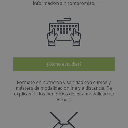
información sin compromiso.
¿Cómo estudiar?
Fórmate en nutrición y sanidad con cursos y
másters de modalidad online y a distancia. Te
explicamos los beneficios de esta modalidad de
estudio.