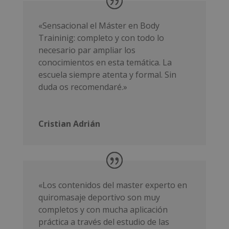
«Sensacional el Máster en Body
Traininig: completo y con todo lo
necesario par ampliar los
conocimientos en esta temática. La
escuela siempre atenta y formal.
Sin
duda os recomendaré.»
Cristian Adrián
«Los contenidos del master experto en
quiromasaje deportivo son muy
completos y con mucha aplicación
práctica a través del estudio de las