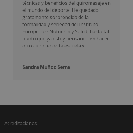
técnicas y beneficios
del quiromasaje en
el mundo del deporte. He quedado
gratamente sorprendida de la
formalidad y seriedad del Instituto
Europeo de Nutrición y Salud, hasta tal
punto que ya estoy pensando en hacer
otro curso en esta escuela.»
Sandra Muñoz Serra
Acreditaciones: