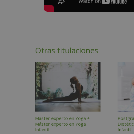
Otras titulaciones
Máster experto en Yoga +
Postgra
Máster experto en Yoga
Dietéti
Infantil
Infantil