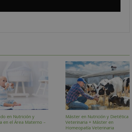
do en Nutrición y
Máster en Nutrición y Dietética
ca en el Área Materno –
Veterinaria + Máster en
Homeopatía Veterinaria