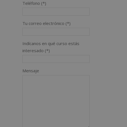
Teléfono (*)
Tu correo electrónico (*)
Indícanos en qué curso estás
interesado (*)
Mensaje