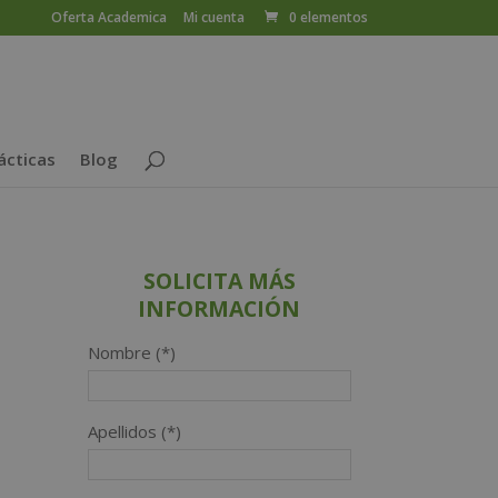
Oferta Academica
Mi cuenta
0 elementos
ácticas
Blog
SOLICITA MÁS
INFORMACIÓN
Nombre (*)
Apellidos (*)