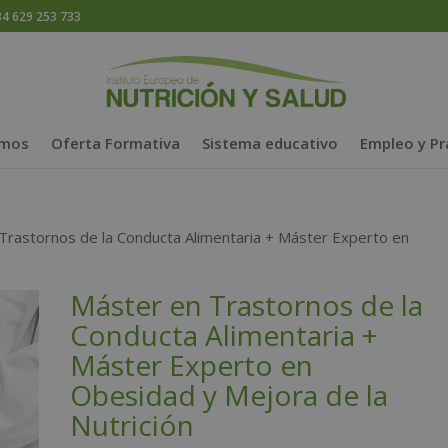
 629 253 733
omos
Oferta Formativa
Sistema educativo
Empleo y Pr
Trastornos de la Conducta Alimentaria + Máster Experto en
Máster en Trastornos de la
Conducta Alimentaria +
Máster Experto en
Obesidad y Mejora de la
Nutrición