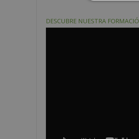
DESCUBRE NUESTRA FORMACI