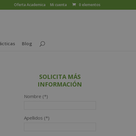
Oferta Academica
Mi cuenta
0 elementos
ácticas
Blog
SOLICITA MÁS
INFORMACIÓN
Nombre (*)
Apellidos (*)