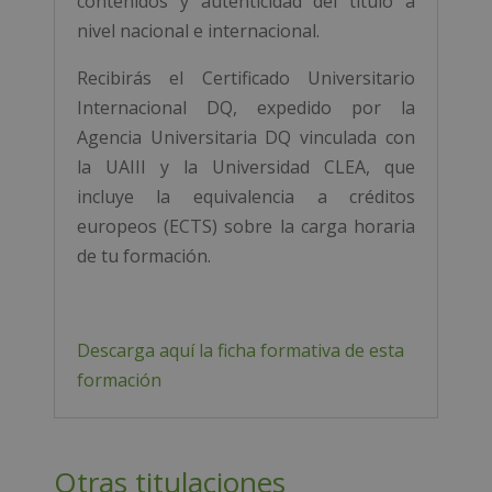
contenidos y autenticidad del título a
nivel nacional e internacional.
Recibirás el Certificado Universitario
Internacional DQ, expedido por la
Agencia Universitaria DQ vinculada con
la UAIII y la Universidad CLEA, que
incluye la equivalencia a créditos
europeos (ECTS) sobre la carga horaria
de tu formación.
Descarga aquí la ficha formativa de esta
formación
Otras titulaciones