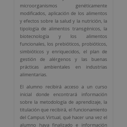
microorganismos genéticamente
modificados, aplicación de los alimentos
y efectos sobre la salud y la nutrición, la
tipología de alimentos transgénicos, la
biotecnología y los alimentos
funcionales, los prebióticos, probióticos,
simbióticos y enriquecidos, el plan de
gestión de alérgenos y las buenas
prácticas ambientales en industrias
alimentarias.
El alumno recibirá acceso a un curso
inicial donde encontrará información
sobre la metodología de aprendizaje, la
titulación que recibirá, el funcionamiento
del Campus Virtual, qué hacer una vez el
alumno haya finalizado e información