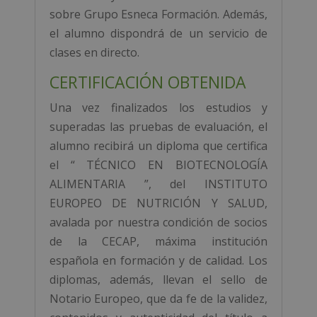
sobre Grupo Esneca Formación. Además,
el alumno dispondrá de un servicio de
clases en directo.
CERTIFICACIÓN OBTENIDA
Una vez finalizados los estudios y
superadas las pruebas de evaluación, el
alumno recibirá un diploma que certifica
el “ TÉCNICO EN BIOTECNOLOGÍA
ALIMENTARIA ”, del INSTITUTO
EUROPEO DE NUTRICIÓN Y SALUD,
avalada por nuestra condición de socios
de la CECAP, máxima institución
española en formación y de calidad. Los
diplomas, además, llevan el sello de
Notario Europeo, que da fe de la validez,