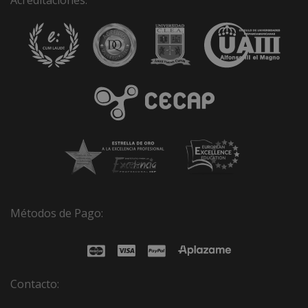
Métodos de Pago:
Contacto: