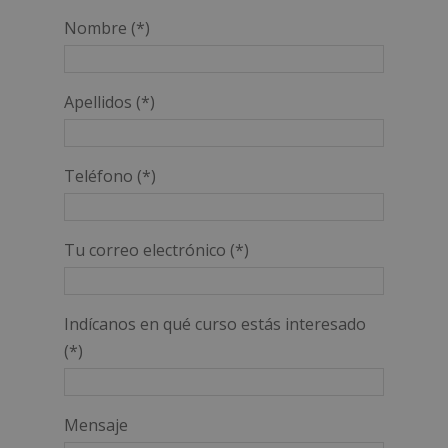
Nombre (*)
Apellidos (*)
Teléfono (*)
Tu correo electrónico (*)
Indícanos en qué curso estás interesado
(*)
Mensaje