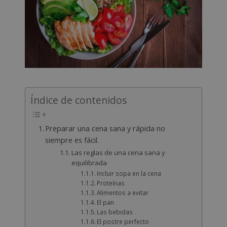
Índice de contenidos
Preparar una cena sana y rápida no
siempre es fácil.
Las reglas de una cena sana y
equilibrada
Incluir sopa en la cena
Proteínas
Alimentos a evitar
El pan
Las bebidas
El postre perfecto