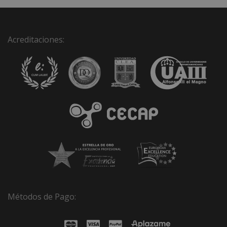
Acreditaciones:
Métodos de Pago: