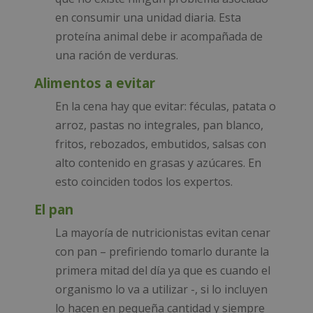
en consumir una unidad diaria. Esta
proteína animal debe ir acompañada de
una ración de verduras.
Alimentos a evitar
En la cena hay que evitar: féculas, patata o
arroz, pastas no integrales, pan blanco,
fritos, rebozados, embutidos, salsas con
alto contenido en grasas y azúcares. En
esto coinciden todos los expertos.
El pan
La mayoría de nutricionistas evitan cenar
con pan – prefiriendo tomarlo durante la
primera mitad del día ya que es cuando el
organismo lo va a utilizar -, si lo incluyen
lo hacen en pequeña cantidad y siempre