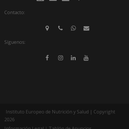
Contacto:
Síguenos:
Instituto Europeo de Nutrición y Salud | Copyright
2026
Información Legal
|
Tablón de Anuncios