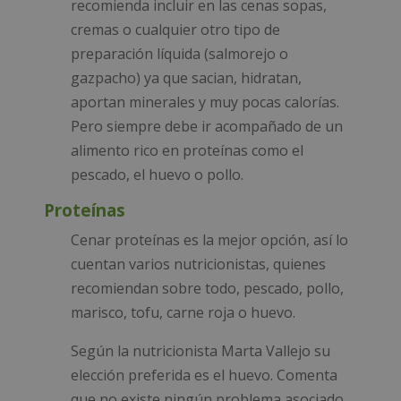
recomienda incluir en las cenas sopas,
cremas o cualquier otro tipo de
preparación líquida (salmorejo o
gazpacho) ya que sacian, hidratan,
aportan minerales y muy pocas calorías.
Pero siempre debe ir acompañado de un
alimento rico en proteínas como el
pescado, el huevo o pollo.
Proteínas
Cenar proteínas es la mejor opción, así lo
cuentan varios nutricionistas, quienes
recomiendan sobre todo, pescado, pollo,
marisco, tofu, carne roja o huevo.
Según la nutricionista Marta Vallejo su
elección preferida es el huevo. Comenta
que no existe ningún problema asociado