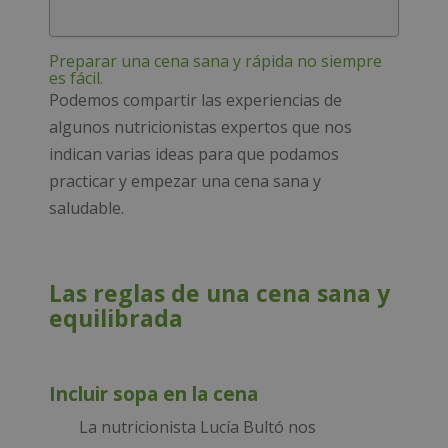
Preparar una cena sana y rápida no siempre
es fácil.
Podemos compartir las experiencias de
algunos nutricionistas expertos que nos
indican varias ideas para que podamos
practicar y empezar una cena sana y
saludable.
Las reglas de una cena sana y
equilibrada
Incluir sopa en la cena
La nutricionista Lucía Bultó nos