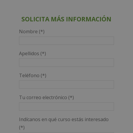
SOLICITA MÁS INFORMACIÓN
Nombre (*)
Apellidos (*)
Teléfono (*)
Tu correo electrónico (*)
Indícanos en qué curso estás interesado
(*)