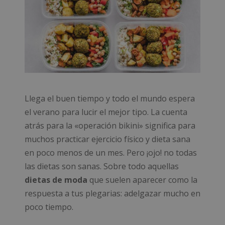
Llega el buen tiempo y todo el mundo espera
el verano para lucir el mejor tipo. La cuenta
atrás para la «operación bikini» significa para
muchos practicar ejercicio físico y dieta sana
en poco menos de un mes. Pero ¡ojo! no todas
las dietas son sanas. Sobre todo aquellas
dietas de moda
que suelen aparecer como la
respuesta a tus plegarias: adelgazar mucho en
poco tiempo.