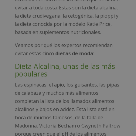
evitar a toda costa. Estas son la dieta alcalina,
la dieta crudivegana, la cetogénica, la pioppi y
la dieta conocida por la modelo Katie Price,
basada en suplementos nutricionales.
Veamos por qué los expertos recomiendan
evitar estas cinco
dietas de moda
:
Dieta Alcalina, unas de las más
populares
Las espinacas, el apio, los guisantes, las pipas
de calabaza y muchos más alimentos
completan la lista de los llamados alimentos
alcalinos y bajos en acidez. Esta lista está en
boca de muchos famosos, de la talla de
Madonna, Victoria Becham o Gwyneth Paltrow
porque creen que el pH de los alimentos