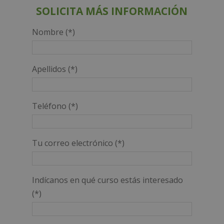
SOLICITA MÁS INFORMACIÓN
Nombre (*)
Apellidos (*)
Teléfono (*)
Tu correo electrónico (*)
Indícanos en qué curso estás interesado
(*)