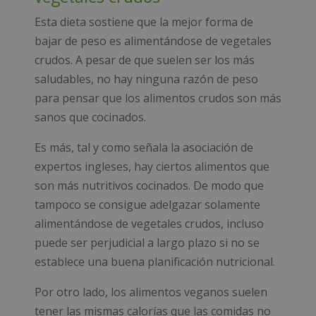
Esta dieta sostiene que la mejor forma de
bajar de peso es alimentándose de vegetales
crudos. A pesar de que suelen ser los más
saludables, no hay ninguna razón de peso
para pensar que los alimentos crudos son más
sanos que cocinados.
Es más, tal y como señala la asociación de
expertos ingleses, hay ciertos alimentos que
son más nutritivos cocinados. De modo que
tampoco se consigue adelgazar solamente
alimentándose de vegetales crudos, incluso
puede ser perjudicial a largo plazo si no se
establece una buena planificación nutricional.
Por otro lado, los alimentos veganos suelen
tener las mismas calorías que las comidas no