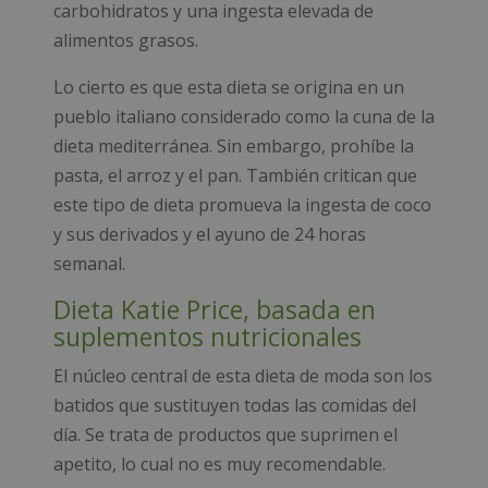
carbohidratos y una ingesta elevada de
alimentos grasos.
Lo cierto es que esta dieta se origina en un
pueblo italiano considerado como la cuna de la
dieta mediterránea. Sin embargo, prohíbe la
pasta, el arroz y el pan. También critican que
este tipo de dieta promueva la ingesta de coco
y sus derivados y el ayuno de 24 horas
semanal.
Dieta Katie Price, basada en
suplementos nutricionales
El núcleo central de esta dieta de moda son los
batidos que sustituyen todas las comidas del
día. Se trata de productos que suprimen el
apetito, lo cual no es muy recomendable.