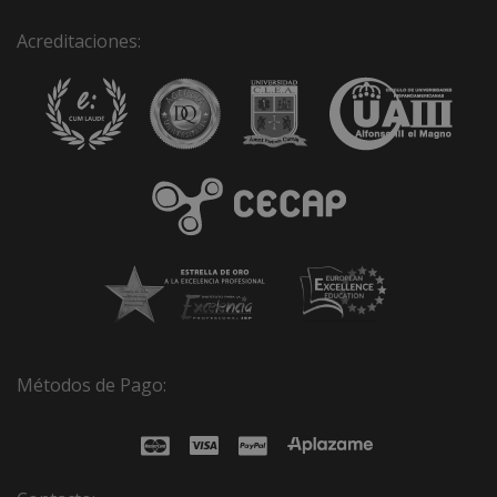
Acreditaciones:
Métodos de Pago: