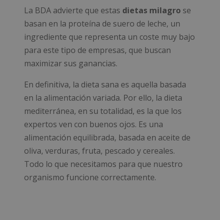
La BDA advierte que estas
dietas milagro
se
basan en la proteína de suero de leche, un
ingrediente que representa un coste muy bajo
para este tipo de empresas, que buscan
maximizar sus ganancias.
En definitiva, la dieta sana es aquella basada
en la alimentación variada. Por ello, la dieta
mediterránea, en su totalidad, es la que los
expertos ven con buenos ojos. Es una
alimentación equilibrada, basada en aceite de
oliva, verduras, fruta, pescado y cereales.
Todo lo que necesitamos para que nuestro
organismo funcione correctamente.