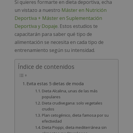
Si quieres formarte en dieta deportiva, echa
un vistazo a nuestro
Máster en Nutrición
Deportiva + Máster en Suplementación
Deportiva y Dopaje
. Estos estudios te
capacitarán para saber qué tipo de
alimentación se necesita en cada tipo de
entrenamiento según su intensidad.
Índice de contenidos
Evita estas 5 dietas de moda
Dieta Alcalina, unas de las más
populares
Dieta crudivegana: solo vegetales
crudos
Plan cetogénico, dieta famosa por su
efectividad
Dieta Pioppi, dieta mediterránea sin