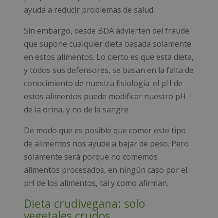
ayuda a reducir problemas de salud.
Sin embargo, desde BDA advierten del fraude
que supone cualquier dieta basada solamente
en estos alimentos. Lo cierto es que esta dieta,
y todos sus defensores, se basan en la falta de
conocimiento de nuestra fisiología: el pH de
estos alimentos puede modificar nuestro pH
de la orina, y no de la sangre.
De modo que es posible que comer este tipo
de alimentos nos ayude a bajar de peso. Pero
solamente será porque no comemos
alimentos procesados, en ningún caso por el
pH de los alimentos, tal y como afirman.
Dieta crudivegana: solo
vegetales crudos