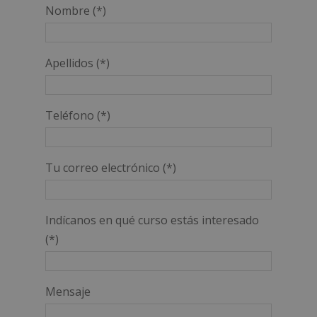
Nombre (*)
Apellidos (*)
Teléfono (*)
Tu correo electrónico (*)
Indícanos en qué curso estás interesado
(*)
Mensaje