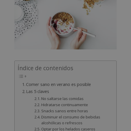
Índice de contenidos
Comer sano en verano es posible
Las 5 claves
No saltarse las comidas
Hidratarse continuamente
Snacks sanos entre horas
Disminuir el consumo de bebidas
alcohólicas o refrescos
Optar por los helados caseros