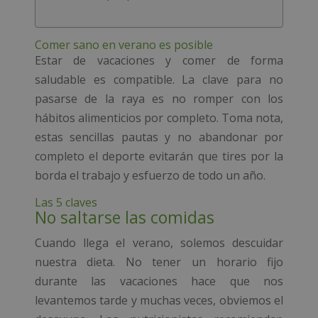
Comer sano en verano es posible
Estar de vacaciones y comer de forma
saludable es compatible. La clave para no
pasarse de la raya es no romper con los
hábitos alimenticios por completo. Toma nota,
estas sencillas pautas y no abandonar por
completo el deporte evitarán que tires por la
borda el trabajo y esfuerzo de todo un año.
Las 5 claves
No saltarse las comidas
Cuando llega el verano, solemos descuidar
nuestra dieta. No tener un horario fijo
durante las vacaciones hace que nos
levantemos tarde y muchas veces, obviemos el