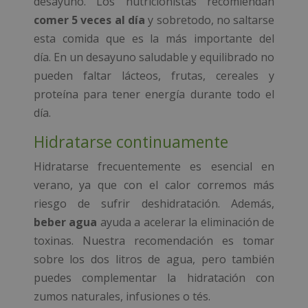
desayuno. Los nutricionistas recomiendan
comer 5 veces al día
y sobretodo, no saltarse
esta comida que es la más importante del
día. En un desayuno saludable y equilibrado no
pueden faltar lácteos, frutas, cereales y
proteína para tener energía durante todo el
día.
Hidratarse continuamente
Hidratarse frecuentemente es esencial en
verano, ya que con el calor corremos más
riesgo de sufrir deshidratación. Además,
beber agua
ayuda a acelerar la eliminación de
toxinas. Nuestra recomendación es tomar
sobre los dos litros de agua, pero también
puedes complementar la hidratación con
zumos naturales, infusiones o tés.