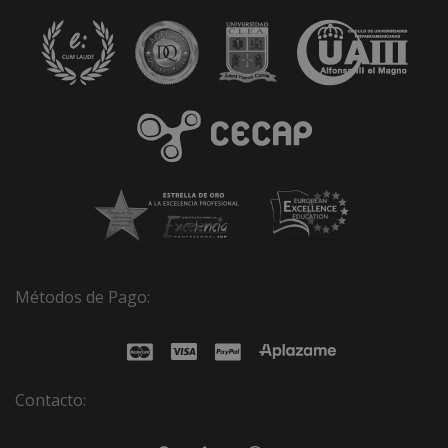
Métodos de Pago:
Contacto: